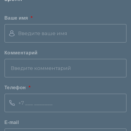
Ваше имя
Комментарий
Телефон
E-mail