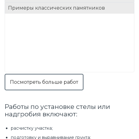
Примеры классических памятников
Посмотреть больше работ
Работы по установке стелы или
надгробия включают:
расчистку участка;
подготовку и выравнивание грунта;