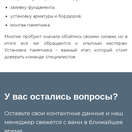
заливку фундамента;
установку арматуры и бордюров;
монтаж памятника.
Многие пробуют сначала обойтись своими силами, но в
итоге все же обращаются к опытным мастерам.
Установка памятника – важный этап, который стоит
доверить команде специалистов.
У вас остались вопросы?
Оставьте свои контактные данные и наш
менеджер свяжется с вами в ближайшее
время