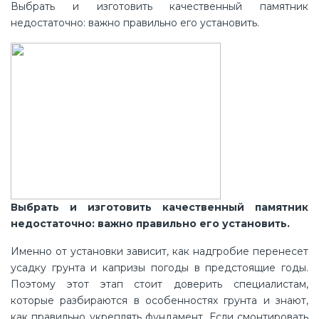
Выбрать и изготовить качественный памятник
недостаточно: важно правильно его установить.
Выбрать и изготовить качественный памятник
недостаточно: важно правильно его установить.
Именно от установки зависит, как надгробие перенесет
усадку грунта и капризы погоды в предстоящие годы.
Поэтому этот этап стоит доверить специалистам,
которые разбираются в особенностях грунта и знают,
как правильно укреплять фундамент. Если смонтировать