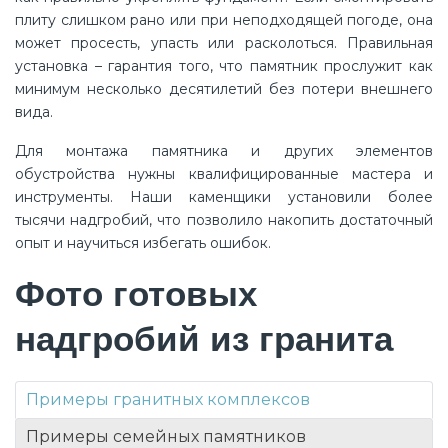
плиту слишком рано или при неподходящей погоде, она
может просесть, упасть или расколоться. Правильная
установка – гарантия того, что памятник прослужит как
минимум несколько десятилетий без потери внешнего
вида.
Для монтажа памятника и других элементов
обустройства нужны квалифицированные мастера и
инструменты. Наши каменщики установили более
тысячи надгробий, что позволило накопить достаточный
опыт и научиться избегать ошибок.
Фото готовых
надгробий из гранита
Примеры гранитных комплексов
Примеры семейных памятников