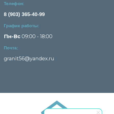
Телефон:
8 (903) 365-40-99
График работы:
Пн-Вс
09:00 - 18:00
Почта:
granit56@yandex.ru