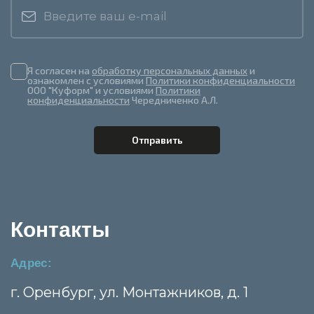
Я согласен на
обработку персональных данных
и
ознакомлен с условиями
Политики конфиденциальности
ООО "Куформ" и условиями
Политики
конфиденциальности
Чередниченко А.Л.
Контакты
Адрес:
г. Оренбург, ул. Монтажников, д. 1