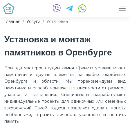
Главная
Услуги
Установка
Установка и монтаж
памятников в Оренбурге
Бригада мастеров студии камня «Гранит» устанавливает
памятники и другие элементы на любых кладбищах
Оренбурга и области. Мы порекомендуем вид
памятника и способ монтажа в зависимости от размера
участка и назначения. Специалисты разрабатывают
индивидуальные проекты для одиночных или семейных
захоронений. Такой подход позволяет сделать могилы
особенными, отразить личность усопшего и почтить
память.