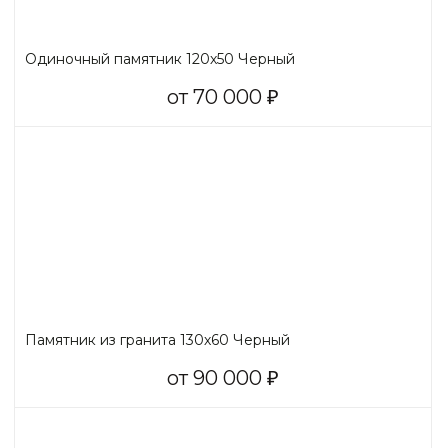
Одиночный памятник 120х50 Черный
от 70 000
₽
Памятник из гранита 130х60 Черный
от 90 000
₽