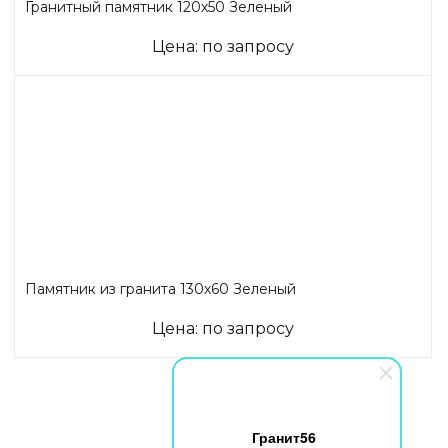
Гранитный памятник 120х50 Зеленый
Цена: по запросу
Памятник из гранита 130х60 Зеленый
Цена: по запросу
Гранит56