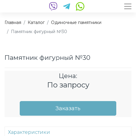
Главная
Каталог
Одиночные памятники
Памятник фигурный №30
Памятник фигурный №30
Цена:
По запросу
Заказать
Характеристики