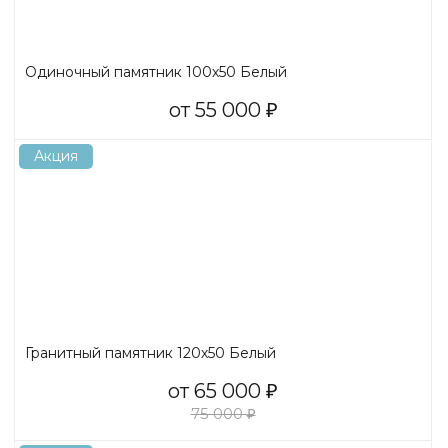
Одиночный памятник 100х50 Белый
от 55 000
₽
Акция
Гранитный памятник 120х50 Белый
от 65 000
₽
75 000
₽