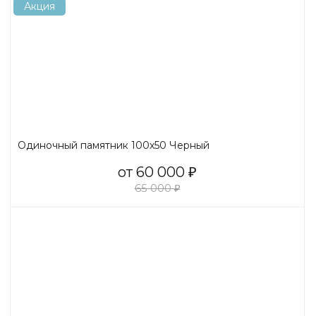
Акция
Одиночный памятник 100х50 Черный
от 60 000
₽
65 000
₽