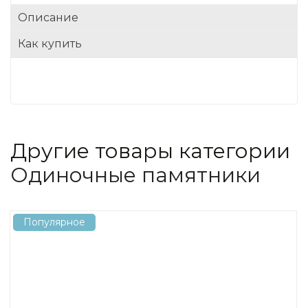
Описание
Как купить
Другие товары категории
Одиночные памятники
Популярное