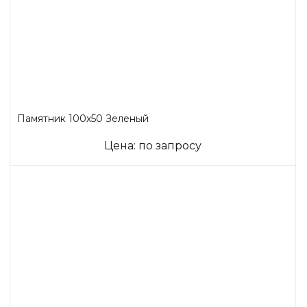
Памятник 100х50 Зеленый
Цена: по запросу